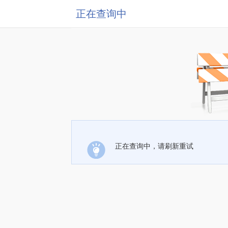
正在查询中
正在查询中，请刷新重试