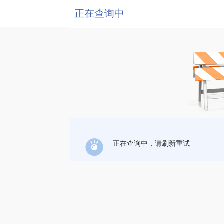
正在查询中
正在查询中，请刷新重试